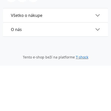
Všetko o nákupe
O nás
Tento e-shop beží na platforme
T-shock