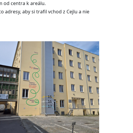
 od centra k areálu.
adresy, aby si trafil vchod z Cejlu a nie