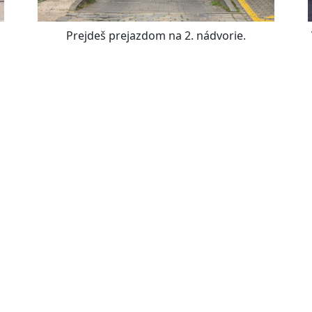
Prejdeš prejazdom na 2. nádvorie.