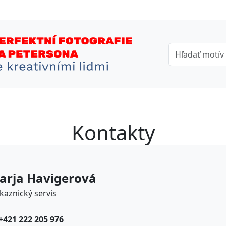
Kontakty
arja Havigerová
kaznický servis
+421 222 205 976