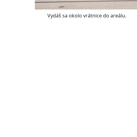
Vydáš sa okolo vrátnice do areálu.