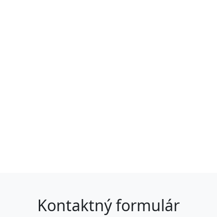
Kontaktný formulár